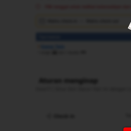
Pilih tanggal untuk melihat ketersediaan dan
Waktu check-in
—
Waktu check-out
Tipe kamar
Kamar Twin
1 single
dan
1 double
Aturan menginap
Dewi11 | Situs Slot Gacor Hari Ini dengan
Lihat ketersediaan
Te
Check-in