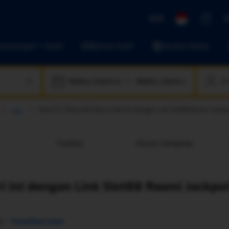
IDR
D
nerbangan + Hotel
Rental mobil
Atraksi wisata
Waktu check-in
—
Waktu check-out
2 
Dewi11 | Situs Slot Gacor Hari Ini dengan Link Slot88 Resmi Jackp
Bali
Fasilitas
Aturan menginap
ri Ini dengan Link Slot88 Resmi Jackpo
–
a
Tampilkan peta