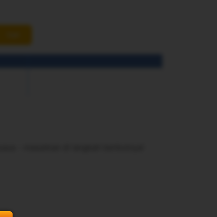
Cari
Tampilkan harga
usus - masukkan di langkah berikutnya!