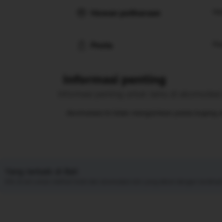
He
Hewan peliharaan
Pe
Pesta
Informasi penting
Informasi penting untuk tamu di akomodasi 
Akomodasi ini tidak mengizinkan pesta bujang a
Yang terbaik di Bali
Klik di sini untuk melihat hotel dan akomodasi lain yang dekat dengan landmark