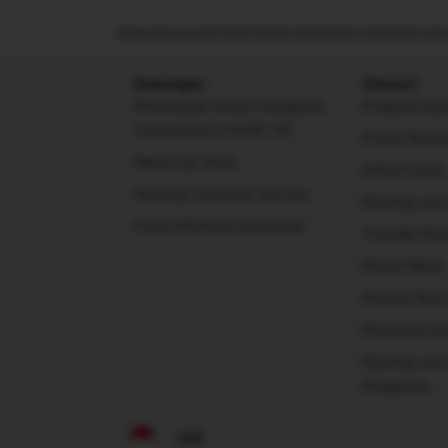
Negara
Kawasan
Kota
Distrik
Bandara
Hotel
Landmark
Rumah 
Dukungan
Telusuri
Pertanyaan Umum mengenai
Program loya
Coronavirus (COVID-19)
Promo libur
Kelola trip Anda
Artikel travel
Hubungi Customer Service
Booking.com 
Pusat informasi keamanan
Traveller Re
Rental Mobil
Pencari tike
Reservasi re
Booking.com
Perjalanan
IDR