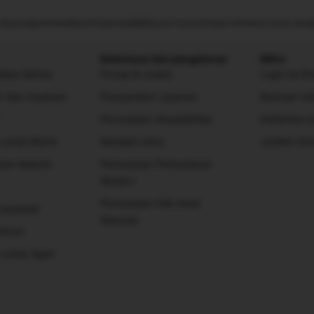
liburan
Apartemen
Resor
Vila
Hostel
B&B
Guest House
Tempat istimewa untuk meng
Ketentuan dan pengaturan
Mitra
litas Genius
Privasi & cookie
Login ke Ek
an dan musiman
Persyaratan Layanan
Bantuan mit
Pernyataan Aksesibilitas
Daftarkan p
untuk Bisnis
Masalah mitra
Jadilah mitr
view Awards
Pernyataan Perbudakan
Modern
Pernyataan Hak Asasi
t pesawat
Manusia
storan
 untuk Agen