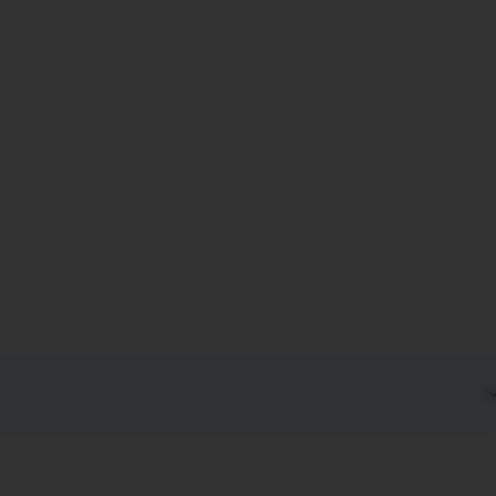
Lihat ketersediaan