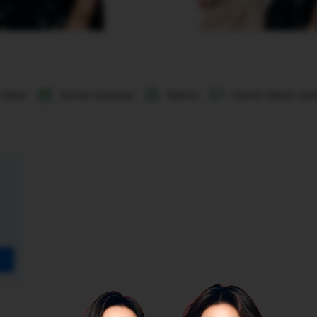
 datar
Kamar keluarga
Balkon
Kamar bebas rok