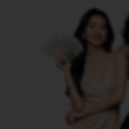
Setelah 
memesan, 
semua 
rincian 
akomodasi 
termasuk 
nomor 
telepon 
dan 
alamat 
akan 
disertakan 
dalam 
konfirmasi 
pemesanan 
dan 
akun 
Anda.