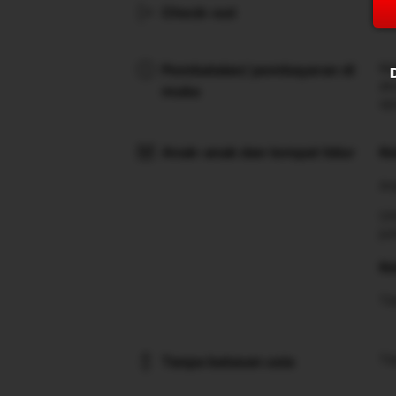
Da
Check-out
Ke
Pembatalan/ pembayaran di
ak
muka
op
Anak-anak dan tempat tidur
Ke
An
Un
ju
Ke
Ti
Ti
Tanpa batasan usia