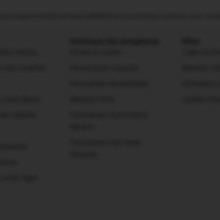
liburan
Apartemen
Resor
Vila
Hostel
B&B
Guest House
Tempat istimewa untuk meng
Ketentuan dan pengaturan
Mitra
litas Genius
Privasi & cookie
Login ke Ek
an dan musiman
Persyaratan Layanan
Bantuan mit
Pernyataan Aksesibilitas
Daftarkan p
untuk Bisnis
Masalah mitra
Jadilah mitr
view Awards
Pernyataan Perbudakan
Modern
Pernyataan Hak Asasi
t pesawat
Manusia
storan
 untuk Agen