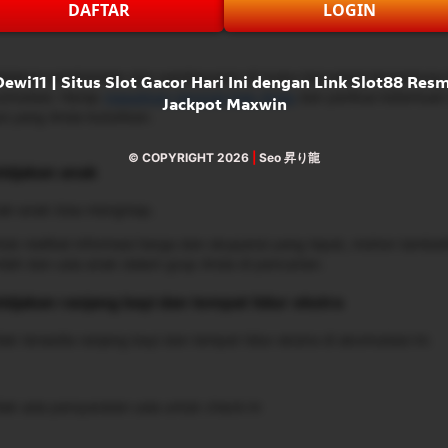
DAFTAR
LOGIN
ri 00.00 sampai 10.00
bijakan pembatalan dan pembayaran di muka bervariasi tergantung 
Dewi11 | Situs Slot Gacor Hari Ini dengan Link Slot88 Resm
omodasi. Harap
masukkan tanggal inap Anda
dan periksa ketentuan 
Jackpot Maxwin
si yang Anda butuhkan.
© COPYRIGHT 2026
|
Seo 昇り龍
bijakan anak
ak-anak bisa menginap.
tuk melihat informasi harga dan okupansi yang tepat, mohon tamba
mlah dan usia anak dalam grup Anda di pencarian.
bijakan ranjang bayi dan tempat tidur ekstra
dak tersedia ranjang bayi dan tempat tidur ekstra di akomodasi ini.
dak ada persyaratan usia untuk check-in