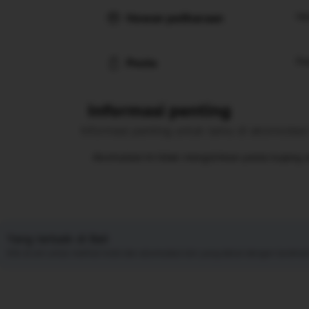
He
Hewan peliharaan
Pe
Pesta
Informasi penting
Informasi penting untuk tamu di akomodasi 
Akomodasi ini tidak mengizinkan pesta bujang a
Yang terbaik di Bali
Klik di sini untuk melihat hotel dan akomodasi lain yang dekat dengan landmark